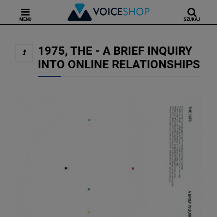
MENU
SZUKAJ
1975, THE - A BRIEF INQUIRY
INTO ONLINE RELATIONSHIPS