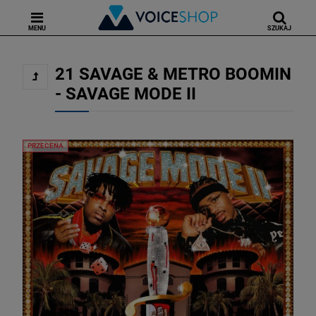
MENU
SZUKAJ
21 SAVAGE & METRO BOOMIN
- SAVAGE MODE II
PRZECENA