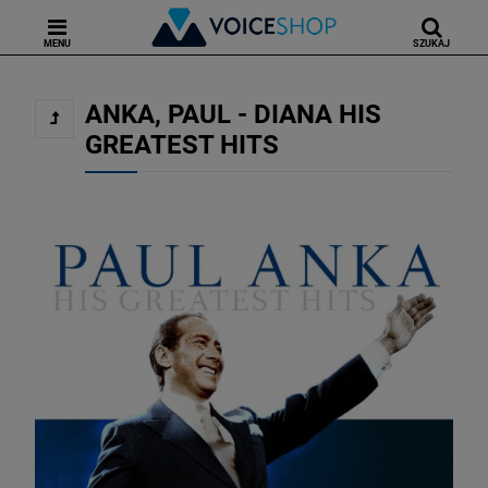
MENU
SZUKAJ
ANKA, PAUL - DIANA HIS
GREATEST HITS