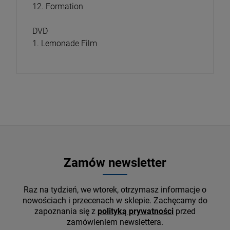
12. Formation
DVD
1. Lemonade Film
Zamów newsletter
Raz na tydzień, we wtorek, otrzymasz informacje o
nowościach i przecenach w sklepie. Zachęcamy do
zapoznania się z
polityką prywatności
przed
zamówieniem newslettera.