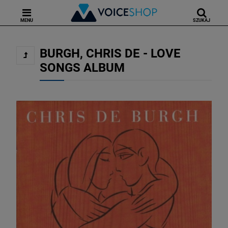
MENU
SZUKAJ
BURGH, CHRIS DE - LOVE
SONGS ALBUM