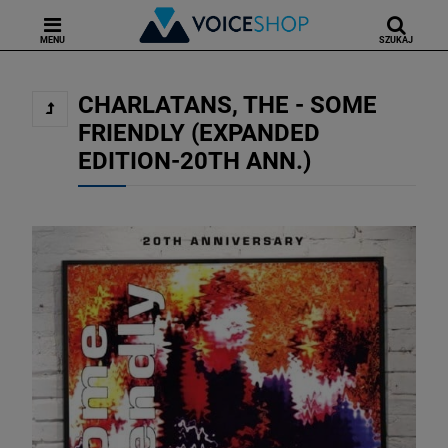
MENU
SZUKAJ
CHARLATANS, THE - SOME
FRIENDLY (EXPANDED
EDITION-20TH ANN.)