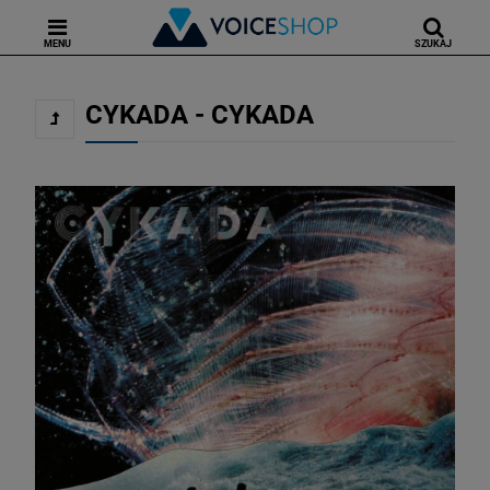
MENU
SZUKAJ
CYKADA - CYKADA