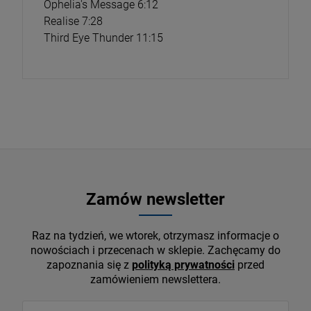
Ophelia's Message 6:12
Realise 7:28
Third Eye Thunder 11:15
Zamów newsletter
Raz na tydzień, we wtorek, otrzymasz informacje o
nowościach i przecenach w sklepie. Zachęcamy do
zapoznania się z
polityką prywatności
przed
zamówieniem newslettera.