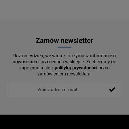
Zamów newsletter
Raz na tydzień, we wtorek, otrzymasz informacje o
nowościach i przecenach w sklepie. Zachęcamy do
zapoznania się z
polityką prywatności
przed
zamówieniem newslettera.