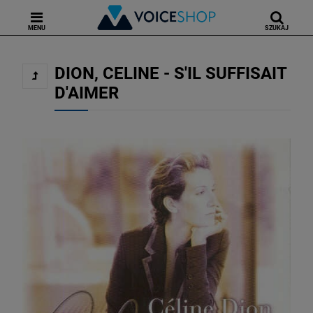
MENU
SZUKAJ
DION, CELINE - S'IL SUFFISAIT
D'AIMER