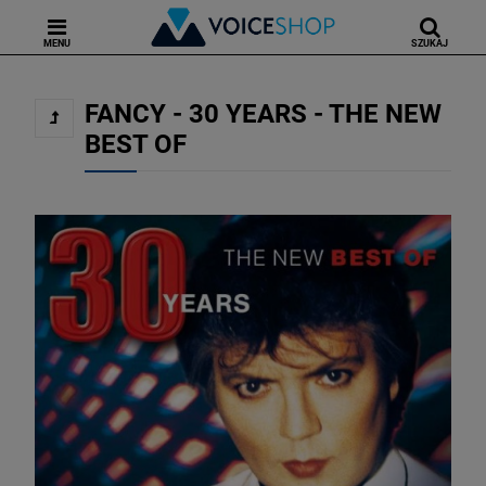
MENU
SZUKAJ
FANCY - 30 YEARS - THE NEW
BEST OF