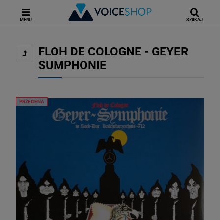
MENU
SZUKAJ
FLOH DE COLOGNE - GEYER
SUMPHONIE
PRZECENA