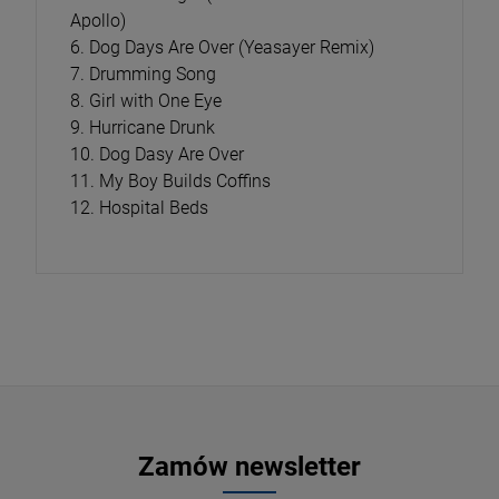
Apollo)
6. Dog Days Are Over (Yeasayer Remix)
7. Drumming Song
8. Girl with One Eye
9. Hurricane Drunk
10. Dog Dasy Are Over
11. My Boy Builds Coffins
12. Hospital Beds
Zamów newsletter