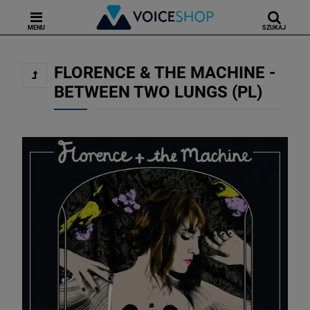
MENU
SZUKAJ
FLORENCE & THE MACHINE -
BETWEEN TWO LUNGS (PL)