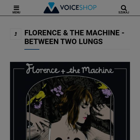
MENU
SZUKAJ
FLORENCE & THE MACHINE -
BETWEEN TWO LUNGS