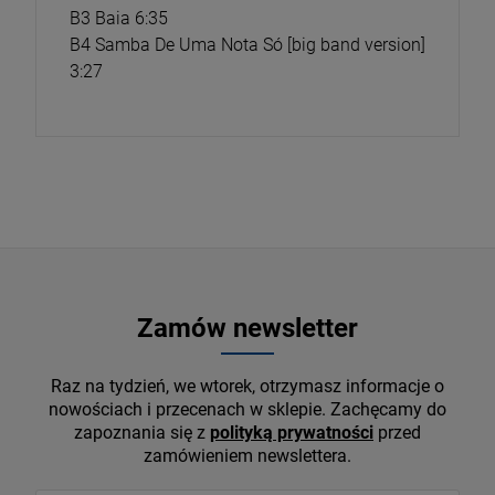
B3 Baia 6:35
B4 Samba De Uma Nota Só [big band version]
3:27
Zamów newsletter
Raz na tydzień, we wtorek, otrzymasz informacje o
nowościach i przecenach w sklepie. Zachęcamy do
zapoznania się z
polityką prywatności
przed
zamówieniem newslettera.