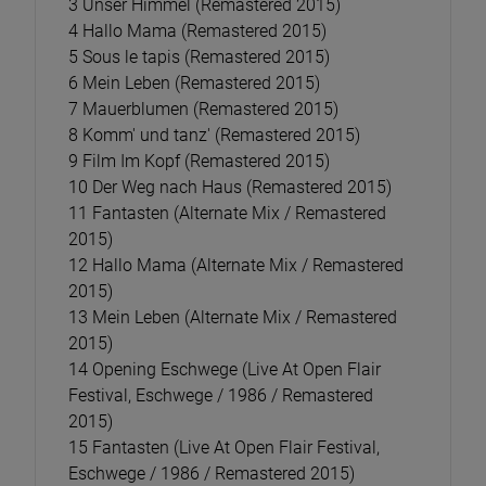
3 Unser Himmel (Remastered 2015)
4 Hallo Mama (Remastered 2015)
5 Sous le tapis (Remastered 2015)
6 Mein Leben (Remastered 2015)
7 Mauerblumen (Remastered 2015)
8 Komm' und tanz' (Remastered 2015)
9 Film Im Kopf (Remastered 2015)
10 Der Weg nach Haus (Remastered 2015)
11 Fantasten (Alternate Mix / Remastered
2015)
12 Hallo Mama (Alternate Mix / Remastered
2015)
13 Mein Leben (Alternate Mix / Remastered
2015)
14 Opening Eschwege (Live At Open Flair
Festival, Eschwege / 1986 / Remastered
2015)
15 Fantasten (Live At Open Flair Festival,
Eschwege / 1986 / Remastered 2015)