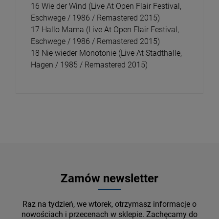
16 Wie der Wind (Live At Open Flair Festival,
Eschwege / 1986 / Remastered 2015)
17 Hallo Mama (Live At Open Flair Festival,
Eschwege / 1986 / Remastered 2015)
18 Nie wieder Monotonie (Live At Stadthalle,
Hagen / 1985 / Remastered 2015)
Zamów newsletter
Raz na tydzień, we wtorek, otrzymasz informacje o
nowościach i przecenach w sklepie. Zachęcamy do