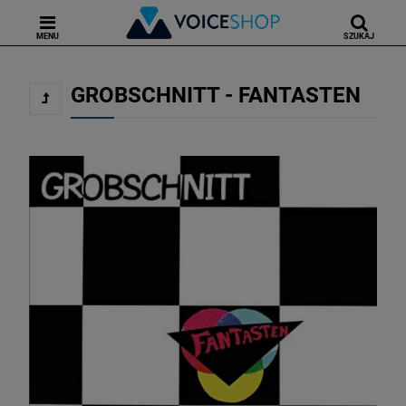
MENU
SZUKAJ
GROBSCHNITT - FANTASTEN