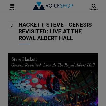
MENU
SZUKAJ
HACKETT, STEVE - GENESIS
REVISITED: LIVE AT THE
ROYAL ALBERT HALL