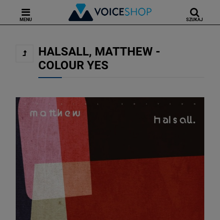
MENU
SZUKAJ
HALSALL, MATTHEW -
COLOUR YES