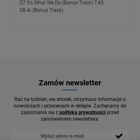
D7 It's What We Do (Bonus Track) 7:43
D8 Ai (Bonus Track)
Zamów newsletter
Raz na tydzień, we wtorek, otrzymasz informacje o
nowościach i przecenach w sklepie. Zachęcamy do
zapoznania się z
polityką prywatności
przed
zamówieniem newslettera.