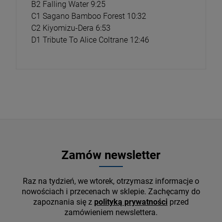
B2 Falling Water 9:25
C1 Sagano Bamboo Forest 10:32
C2 Kiyomizu-Dera 6:53
D1 Tribute To Alice Coltrane 12:46
Zamów newsletter
Raz na tydzień, we wtorek, otrzymasz informacje o
nowościach i przecenach w sklepie. Zachęcamy do
zapoznania się z
polityką prywatności
przed
zamówieniem newslettera.