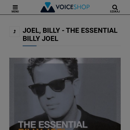
MENU
SZUKAJ
JOEL, BILLY - THE ESSENTIAL
BILLY JOEL