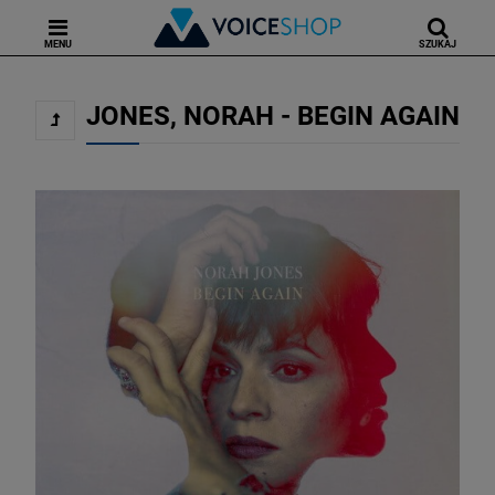
MENU
SZUKAJ
JONES, NORAH - BEGIN AGAIN