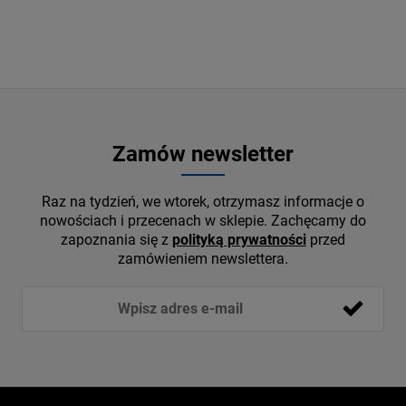
Zamów newsletter
Raz na tydzień, we wtorek, otrzymasz informacje o
nowościach i przecenach w sklepie. Zachęcamy do
zapoznania się z
polityką prywatności
przed
zamówieniem newslettera.