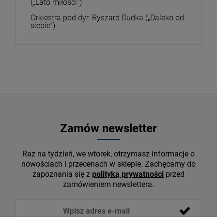
(„Lato miłości”)
Orkiestra pod dyr. Ryszard Dudka („Daleko od
siebie”)
Zamów newsletter
Raz na tydzień, we wtorek, otrzymasz informacje o
nowościach i przecenach w sklepie. Zachęcamy do
zapoznania się z
polityką prywatności
przed
zamówieniem newslettera.