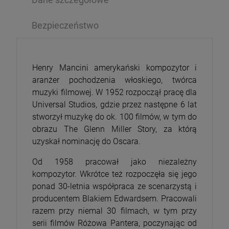
Bezpieczeństwo
Henry Mancini amerykański kompozytor i
aranżer pochodzenia włoskiego, twórca
muzyki filmowej. W 1952 rozpoczął pracę dla
Universal Studios, gdzie przez następne 6 lat
stworzył muzykę do ok. 100 filmów, w tym do
obrazu The Glenn Miller Story, za którą
uzyskał nominację do Oscara.
Od 1958 pracował jako niezależny
kompozytor. Wkrótce też rozpoczęła się jego
ponad 30-letnia współpraca ze scenarzystą i
producentem Blakiem Edwardsem. Pracowali
razem przy niemal 30 filmach, w tym przy
serii filmów Różowa Pantera, poczynając od