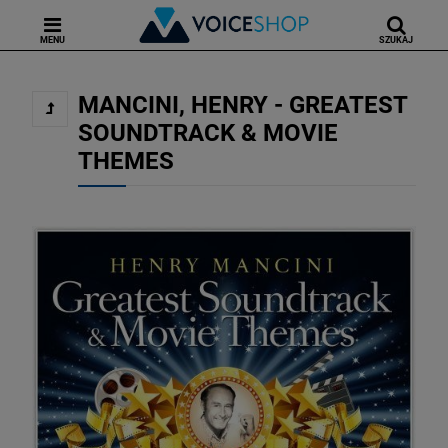
MENU
SZUKAJ
MANCINI, HENRY - GREATEST
SOUNDTRACK & MOVIE
THEMES