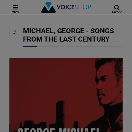
MENU
SZUKAJ
MICHAEL, GEORGE - SONGS
FROM THE LAST CENTURY