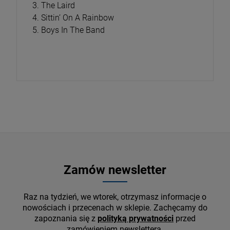
3. The Laird
4. Sittin’ On A Rainbow
5. Boys In The Band
Zamów newsletter
Raz na tydzień, we wtorek, otrzymasz informacje o
nowościach i przecenach w sklepie. Zachęcamy do
zapoznania się z
polityką prywatności
przed
zamówieniem newslettera.