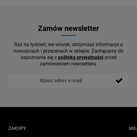
Zamów newsletter
Raz na tydzień, we wtorek, otrzymasz informacje o
nowościach i przecenach w sklepie. Zachęcamy do
zapoznania się z
polityką prywatności
przed
zamówieniem newslettera.
ZAKUPY
MO