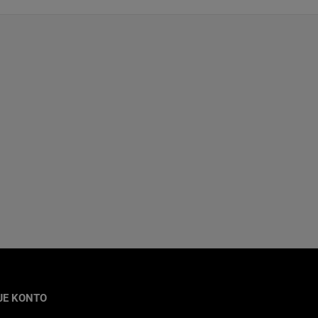
JE KONTO