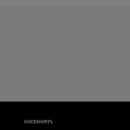
VOICESHOP.PL