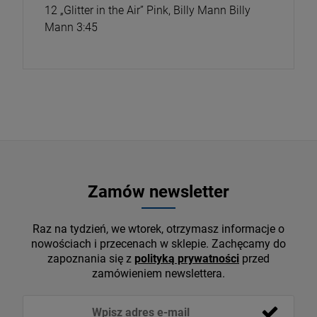
12 „Glitter in the Air” Pink, Billy Mann Billy
Mann 3:45
Zamów newsletter
Raz na tydzień, we wtorek, otrzymasz informacje o
nowościach i przecenach w sklepie. Zachęcamy do
zapoznania się z
polityką prywatności
przed
zamówieniem newslettera.