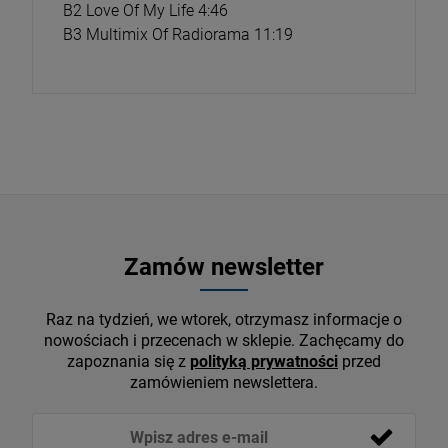
B2 Love Of My Life 4:46
B3 Multimix Of Radiorama 11:19
Zamów newsletter
Raz na tydzień, we wtorek, otrzymasz informacje o
nowościach i przecenach w sklepie. Zachęcamy do
zapoznania się z
polityką prywatności
przed
zamówieniem newslettera.