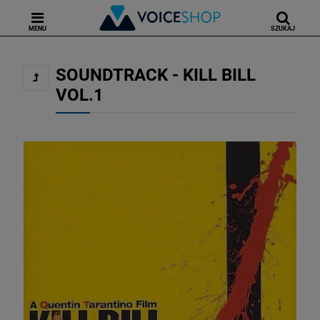
MENU
SZUKAJ
SOUNDTRACK - KILL BILL
VOL.1