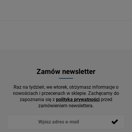
Zamów newsletter
Raz na tydzień, we wtorek, otrzymasz informacje o
nowościach i przecenach w sklepie. Zachęcamy do
zapoznania się z
polityką prywatności
przed
zamówieniem newslettera.