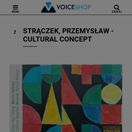
MENU
SZUKAJ
STRĄCZEK, PRZEMYSŁAW -
CULTURAL CONCEPT