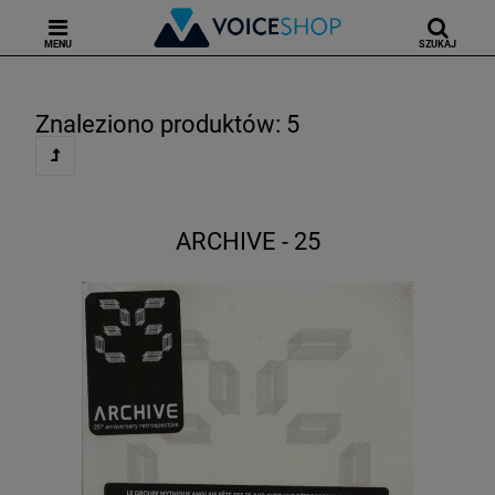
MENU
SZUKAJ
Znaleziono produktów: 5
ARCHIVE - 25