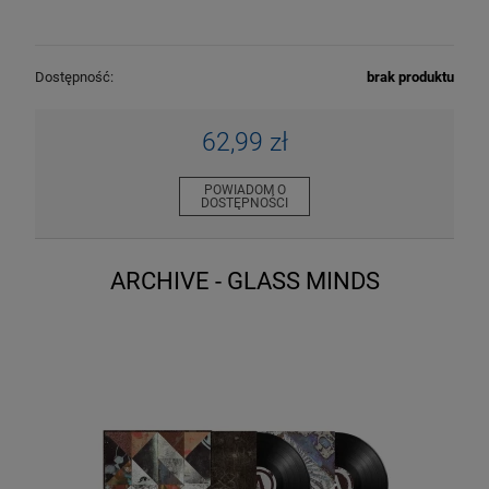
Dostępność:
brak produktu
62,99 zł
POWIADOM O
DOSTĘPNOŚCI
ARCHIVE - GLASS MINDS