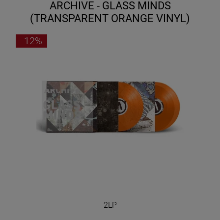
ARCHIVE - GLASS MINDS
(TRANSPARENT ORANGE VINYL)
-12%
2LP