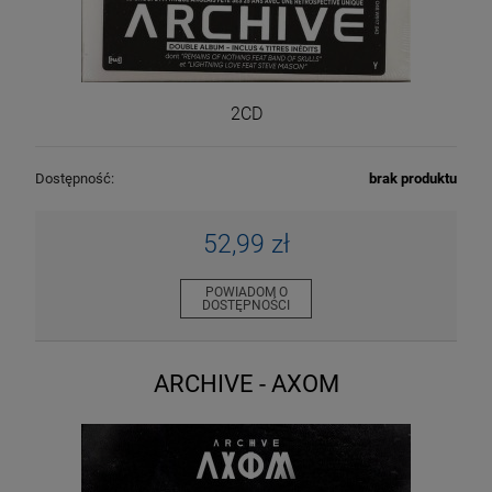
2CD
Dostępność:
brak produktu
52,99 zł
POWIADOM O
DOSTĘPNOŚCI
ARCHIVE - AXOM