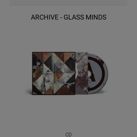
ARCHIVE - GLASS MINDS
CD