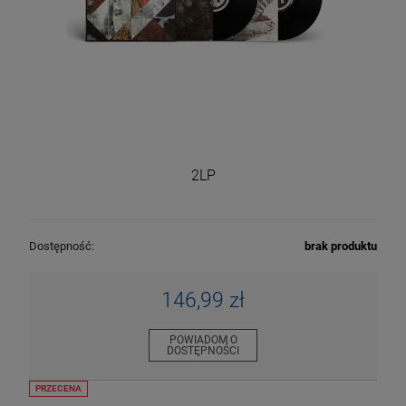
2LP
Dostępność:
brak produktu
146,99 zł
POWIADOM O
DOSTĘPNOŚCI
PRZECENA